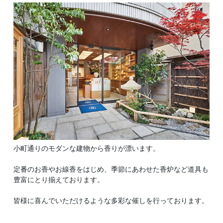
小町通りのモダンな建物から香りが漂います。
定番のお香やお線香をはじめ、季節にあわせた香炉など道具も
豊富にとり揃えております。
皆様に喜んでいただけるような多彩な催しを行っております。