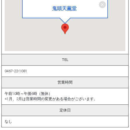
鬼頭天薫堂
TEL
0467-22-1081
営業時間
午前10時～午後6時（無休）
※1月、2月は営業時間の変更がある場合がございます。
定休日
なし