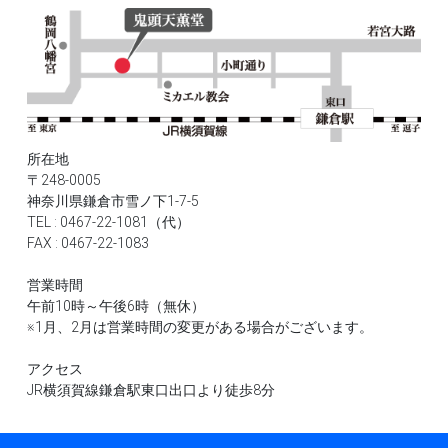
所在地
〒248-0005
神奈川県鎌倉市雪ノ下1-7-5
TEL : 0467-22-1081（代）
FAX : 0467-22-1083
営業時間
午前10時～午後6時（無休）
※1月、2月は営業時間の変更がある場合がございます。
アクセス
JR横須賀線鎌倉駅東口出口より徒歩8分