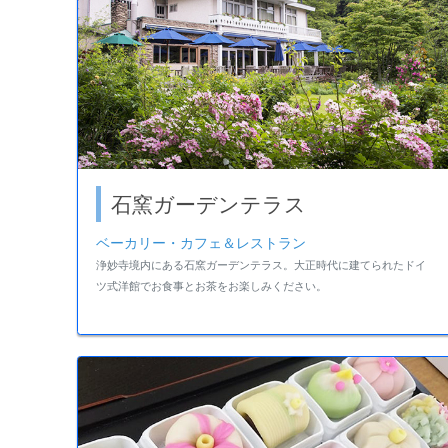
石窯ガーデンテラス
ベーカリー・カフェ＆レストラン
浄妙寺境内にある石窯ガーデンテラス。大正時代に建てられたドイ
ツ式洋館でお食事とお茶をお楽しみください。