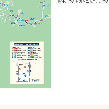
縮小ができる図を見ることがで