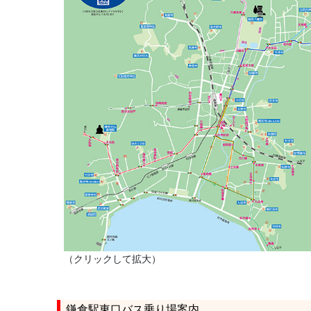
（クリックして拡大）
鎌倉駅東口バス乗り場案内