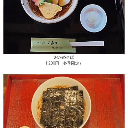
おかめそば
1,200円（冬季限定）