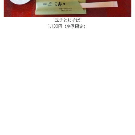
玉子とじそば
1,100円（冬季限定）