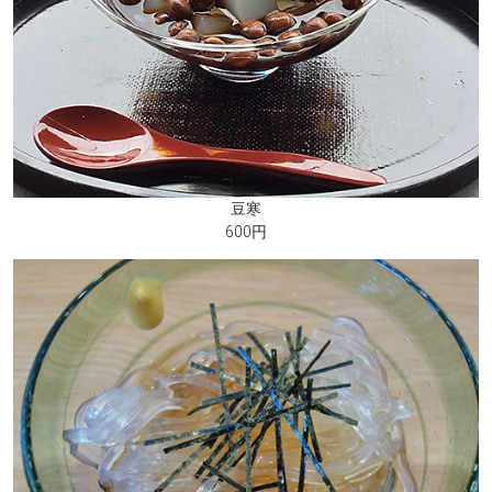
豆寒
600円