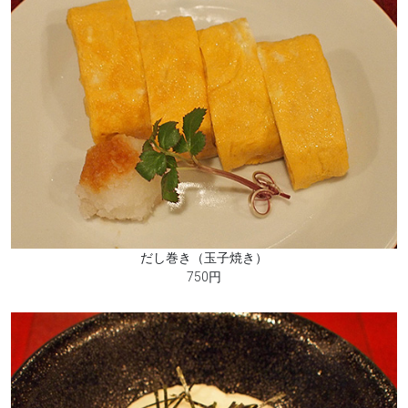
だし巻き（玉子焼き）
750円