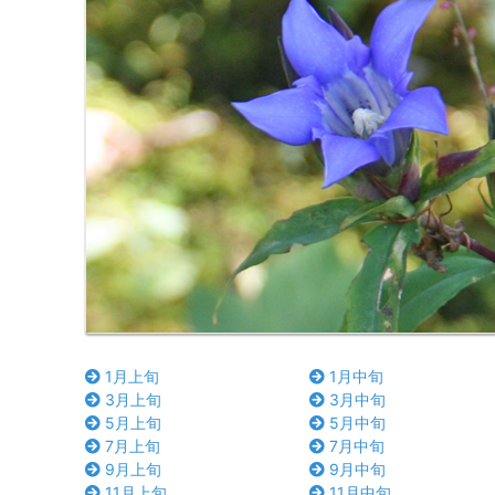
1月上旬
1月中旬
3月上旬
3月中旬
5月上旬
5月中旬
7月上旬
7月中旬
9月上旬
9月中旬
11月上旬
11月中旬