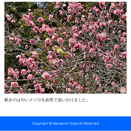
動きのはやいメジロを必死で追いかけました。
Copyright © Kamakura Today All Reserved