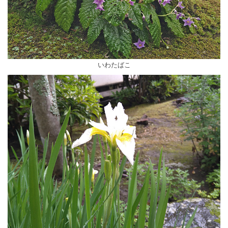
いわたばこ