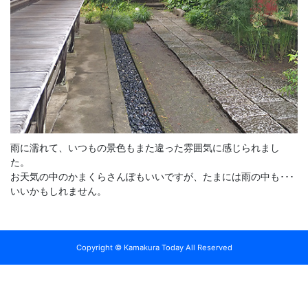
雨に濡れて、いつもの景色もまた違った雰囲気に感じられまし
た。
お天気の中のかまくらさんぽもいいですが、たまには雨の中も･･･
いいかもしれません。
Copyright © Kamakura Today All Reserved