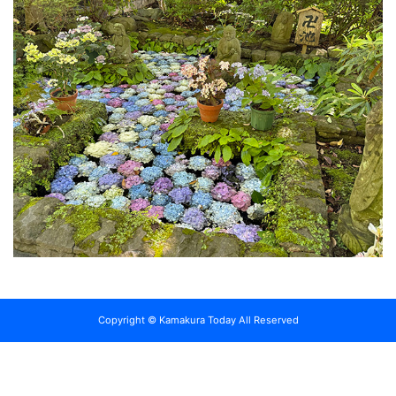
Copyright © Kamakura Today All Reserved