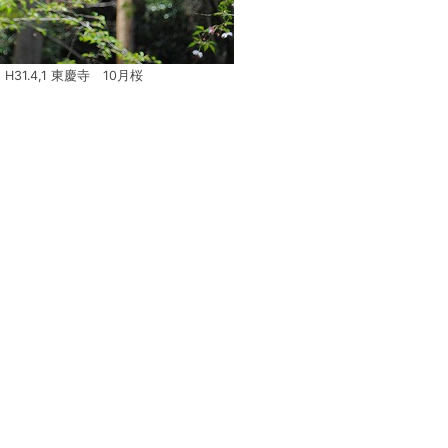
H31.4,1 東慶寺 10月桜