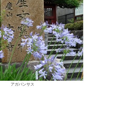
アガパンサス