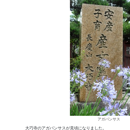
アガパンサス
大巧寺のアガパンサスが見頃になりました。