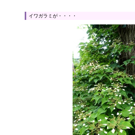
イワガラミが・・・・