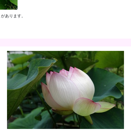
ミがあります。