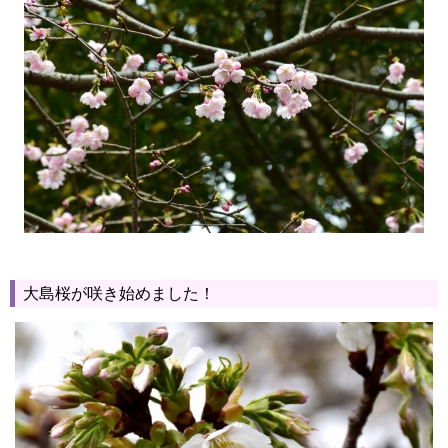
大島桜が咲き始めました！