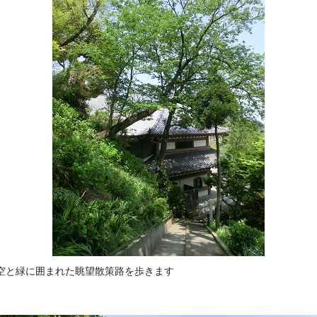
散策路を歩きます