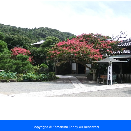
Copyright © Kamakura Today All Reserved