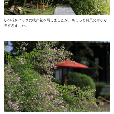
萩の花をバックに彼岸花を写しましたが、ちょっと背景のボケが
強すぎました。