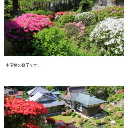
本堂横の様子です。