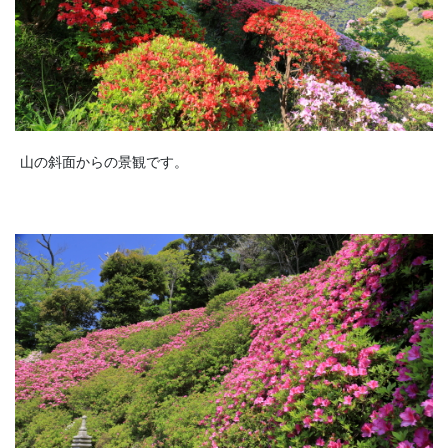
山の斜面からの景観です。