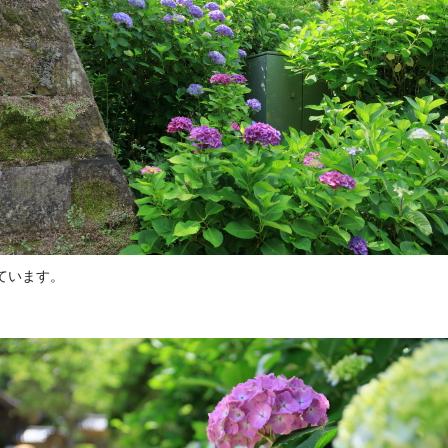
ています。