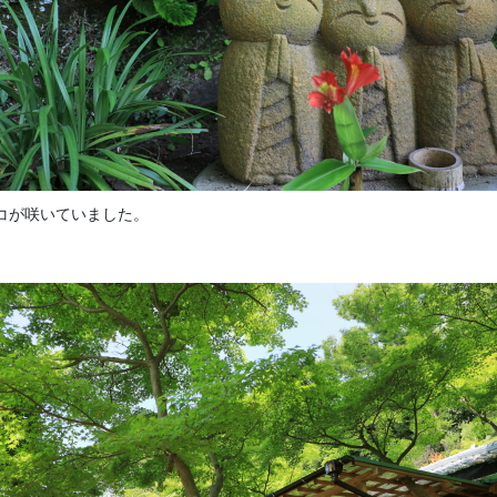
コが咲いていました。