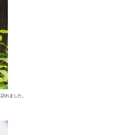
に訪れました。