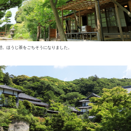
憩。ほうじ茶をごちそうになりました。