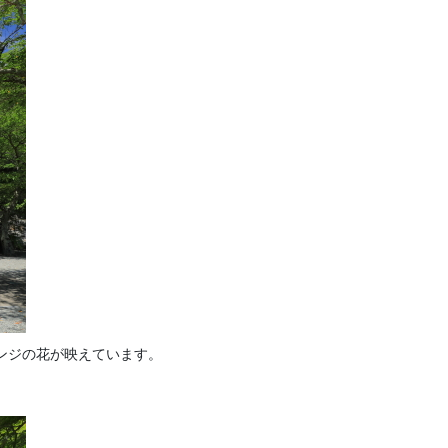
ンジの花が映えています。