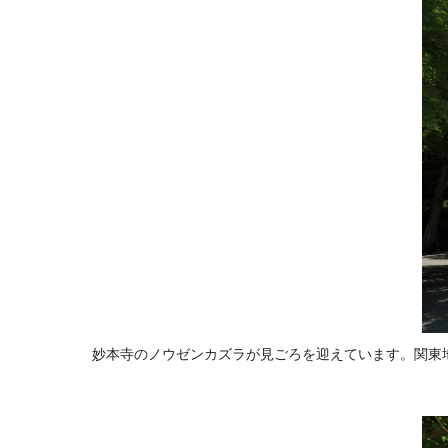
妙本寺のノウゼンカズラが見ごろを迎えています。関東