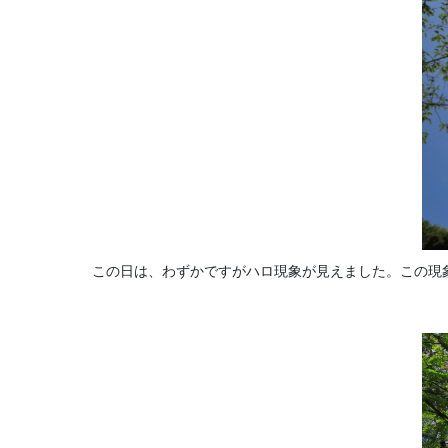
この日は、わずかですがハロ現象が見えました。この現