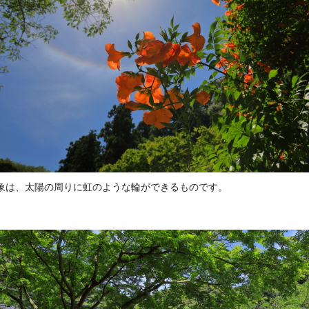
象は、太陽の周りに虹のような輪ができるものです。