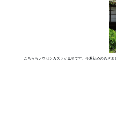
こちらもノウゼンカズラが見頃です。今週初めのめざまし