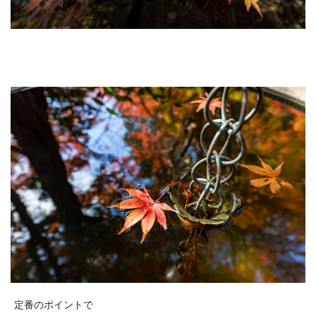
定番のポイントで