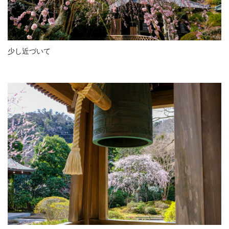
少し近づいて