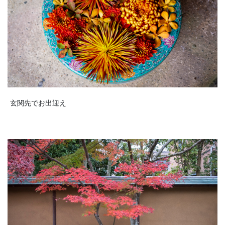
玄関先でお出迎え