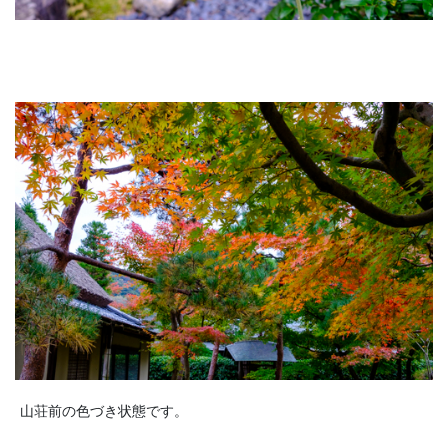
山荘前の色づき状態です。