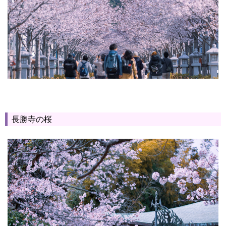
長勝寺の桜