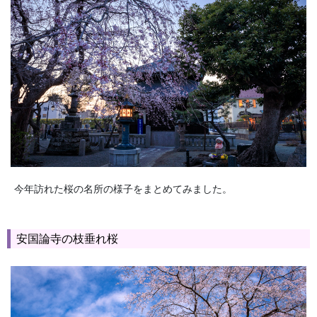
今年訪れた桜の名所の様子をまとめてみました。
安国論寺の枝垂れ桜