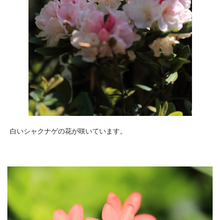
白いシャクナゲの花が咲いています。