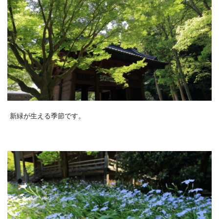
新緑が生える季節です。