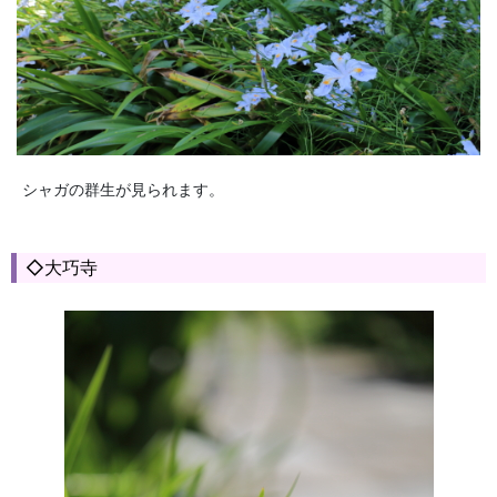
シャガの群生が見られます。
◇大巧寺