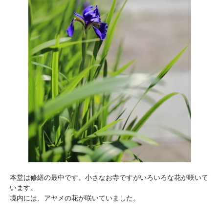
本堂は修繕の最中です。小さなお寺ですがいろいろな花が咲いて
います。
境内には、アヤメの花が咲いていました。