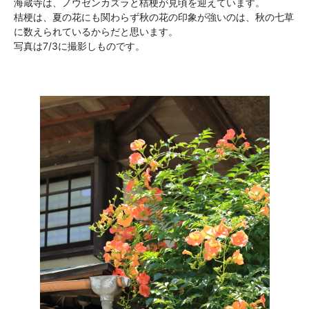
海蔵寺は、ノウゼンカズラと桔梗が見頃を迎えています。
桔梗は、夏の花にも関わらず秋の花の印象が強いのは、秋の七草
に数えられているからだと思います。
写真は7/3に撮影しものです。