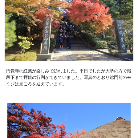
円覚寺の紅葉が楽しみで訪れました。平日でしたが大勢の方で階
段下まで拝観の行列ができていました。写真のとおり総門前のモ
ミジは見ごろを迎えています。