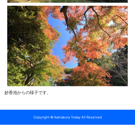
妙香池からの様子です。
Copyright © Kamakura Today All Reserved