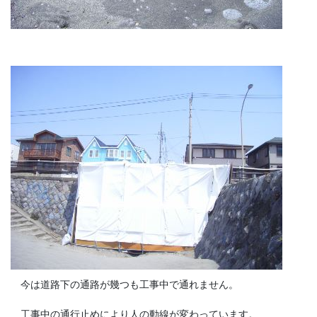
今は道路下の通路が幾つも工事中で通れません。
工事中の通行止めにより人の動線が変わっています。