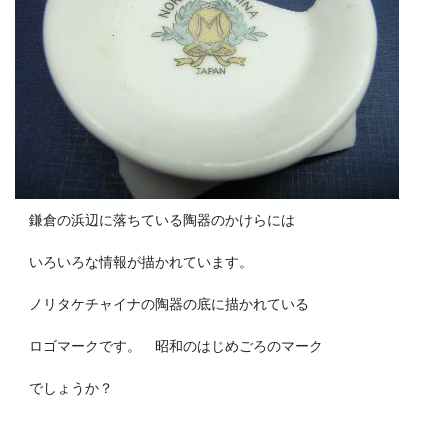
鎌倉の浜辺に落ちている陶器のかけらには
いろいろな情報が描かれています。
ノリタケチャイナの陶器の底に描かれている
ロゴマークです。 昭和のはじめごろのマーク
でしょうか？