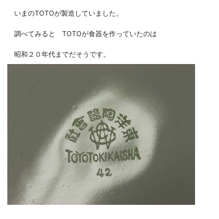
いまのTOTOが製造していました。
調べてみると TOTOが食器を作っていたのは
昭和２０年代までだそうです。