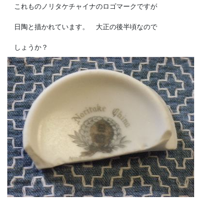
これものノリタケチャイナのロゴマークですが
日陶と描かれています。 大正の後半頃なので
しょうか？