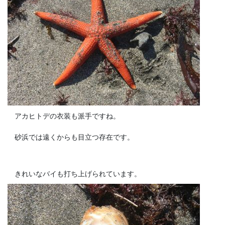
アカヒトデの衣装も派手ですね。
砂浜では遠くからも目立つ存在です。
きれいなバイも打ち上げられています。