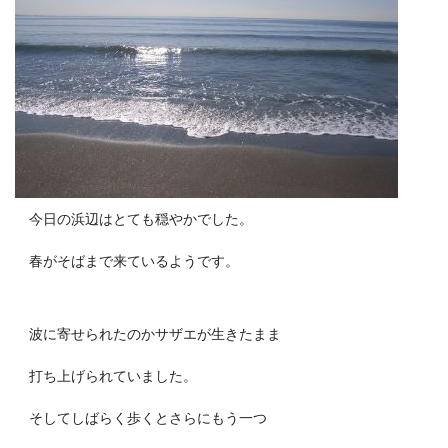
今日の浜辺はとても穏やかでした。
春がそばまで来ているようです。
波に寄せられたのかサザエが生きたまま
打ち上げられていました。
そしてしばらく歩くとさらにもう一つ