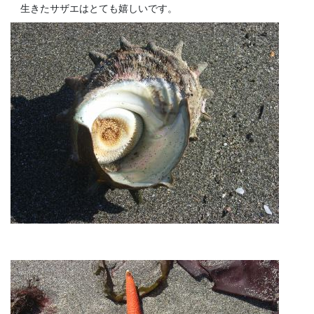
生きたサザエはとても嬉しいです。