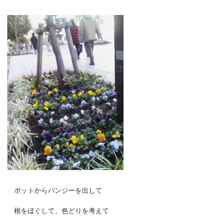
ポットからパンジーを出して
根をほぐして、色どりを考えて