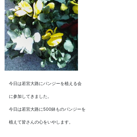
今日は若宮大路にパンジーを植える会
に参加してきました。
今日は若宮大路に500鉢ものパンジーを
植えて皆さんの心をいやします。