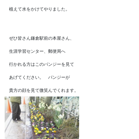
植えて水をかけてやりました。
ぜひ皆さん鎌倉駅前の本屋さん、
生涯学習センター、郵便局へ
行かれる方はこのパンジーを見て
あげてください。 パンジーが
貴方の顔を見て微笑んでくれます。