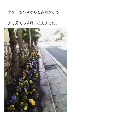
車からもバスからも歩道からも
よく見える場所に植えました。