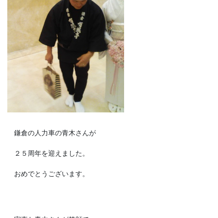
鎌倉の人力車の青木さんが
２５周年を迎えました。
おめでとうございます。