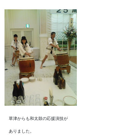
草津からも和太鼓の応援演技が
ありました。