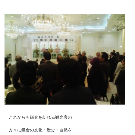
これからも鎌倉を訪れる観光客の
方々に鎌倉の文化・歴史・自然を