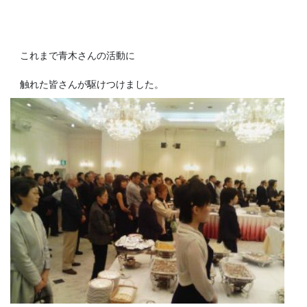
これまで青木さんの活動に
触れた皆さんが駆けつけました。