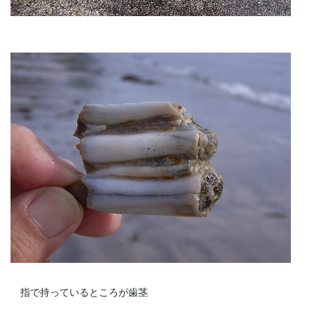
指で持っているところが歯茎