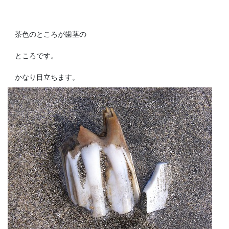
茶色のところが歯茎の
ところです。
かなり目立ちます。