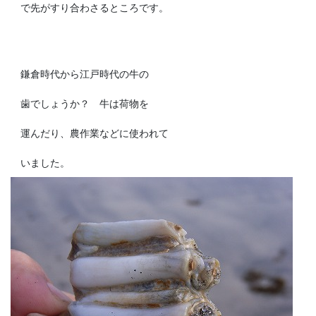
で先がすり合わさるところです。
鎌倉時代から江戸時代の牛の
歯でしょうか？ 牛は荷物を
運んだり、農作業などに使われて
いました。