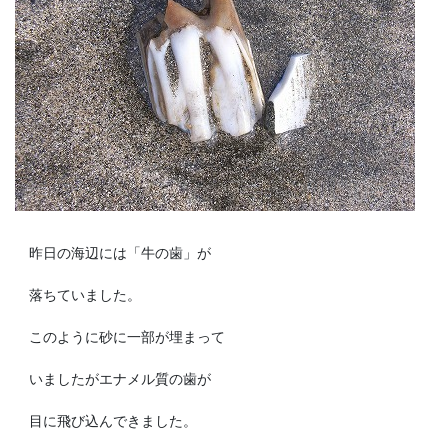
昨日の海辺には「牛の歯」が
落ちていました。
このように砂に一部が埋まって
いましたがエナメル質の歯が
目に飛び込んできました。