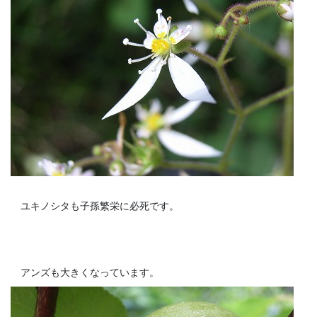
ユキノシタも子孫繁栄に必死です。
アンズも大きくなっています。