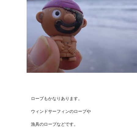
ロープもかなりあります。
ウィンドサーフィンのロープや
漁具のロープなどです。