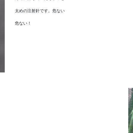
太めの注射針です。危ない
危ない！