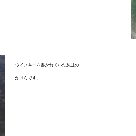
ウイスキーを書かれていた灰皿の
かけらです。