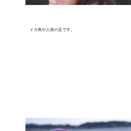
イカ角や人形の足です。