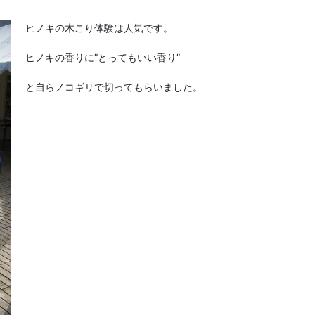
ヒノキの木こり体験は人気です。
ヒノキの香りに”とってもいい香り”
と自らノコギリで切ってもらいました。