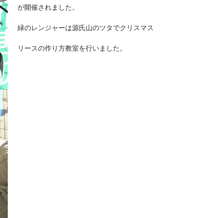
が開催されました。
緑のレンジャーは源氏山のツタでクリスマス
リースの作り方教室を行いました。