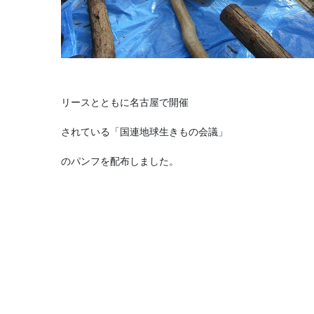
リースとともに名古屋で開催
されている「国連地球生きもの会議」
のパンフを配布しました。