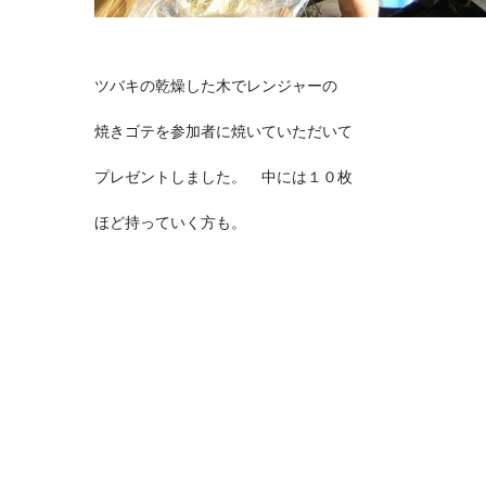
ツバキの乾燥した木でレンジャーの
焼きゴテを参加者に焼いていただいて
プレゼントしました。 中には１０枚
ほど持っていく方も。