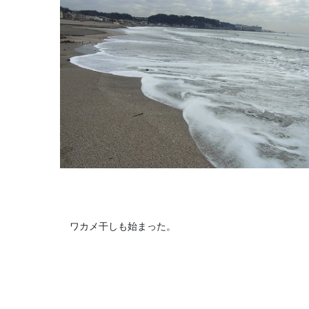
ワカメ干しも始まった。