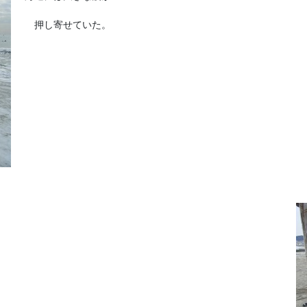
押し寄せていた。