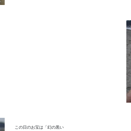
この日のお宝は「幻の黒い