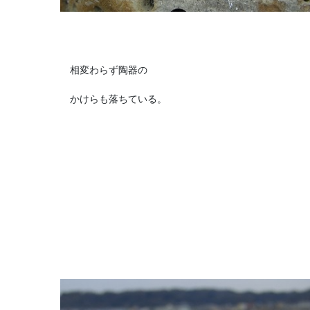
相変わらず陶器の
かけらも落ちている。