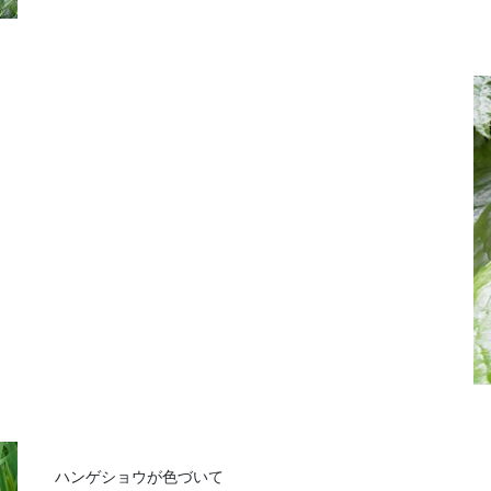
ハンゲショウが色づいて