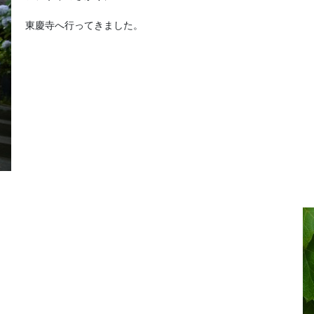
東慶寺へ行ってきました。