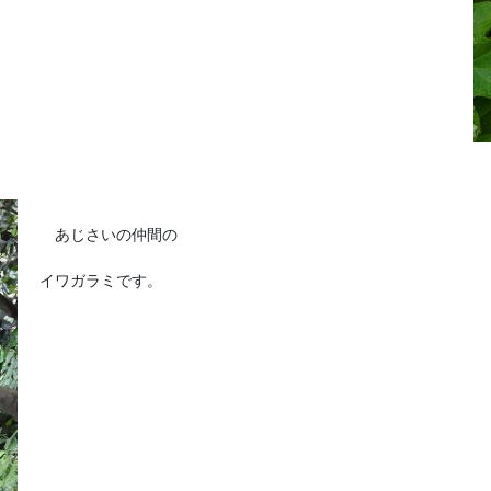
あじさいの仲間の
イワガラミです。