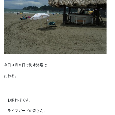
今日９月８日で海水浴場は
おわる。
お疲れ様です。
ライフガードの皆さん。