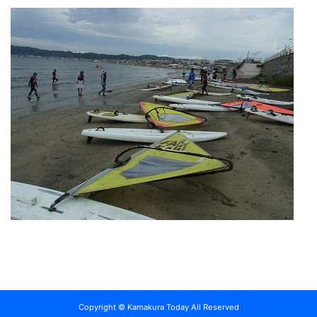
Copyright © Kamakura Today All Reserved