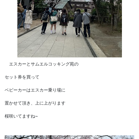
エスカーとサムエルコッキング苑の
セット券を買って
ベビーカーはエスカー乗り場に
置かせて頂き、上に上がります
桜咲いてますね~