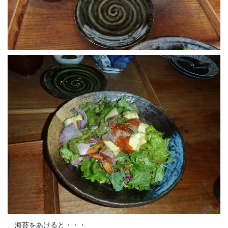
海苔をあけると・・・