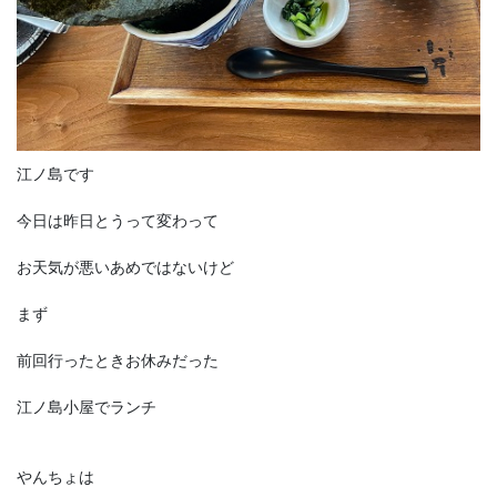
江ノ島です
今日は昨日とうって変わって
お天気が悪いあめではないけど
まず
前回行ったときお休みだった
江ノ島小屋でランチ
やんちょは