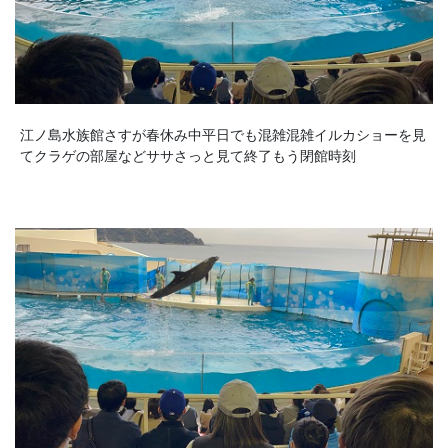
江ノ島水族館さすが春休み中平日でも混雑混雑イルカショーを見
てクラゲの部屋などササさっと見て終了もう閉館時刻