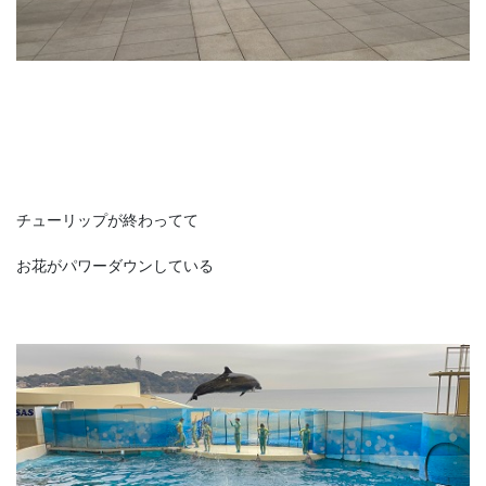
チューリップが終わってて
お花がパワーダウンしている