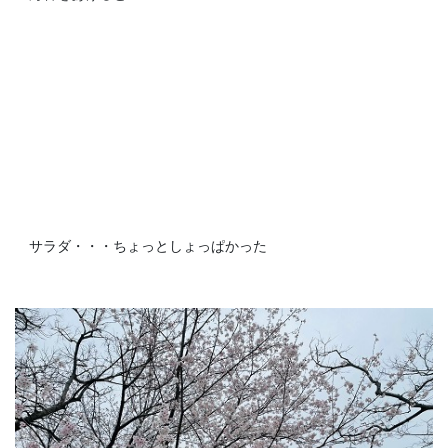
サラダ・・・ちょっとしょっぱかった