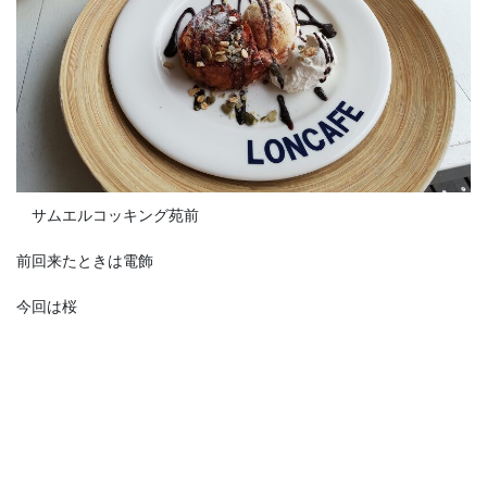
サムエルコッキング苑前
前回来たときは電飾
今回は桜