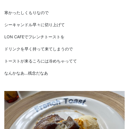
寒かったしくもりなので
シーキャンドル早々に切り上げて
LON CAFEでフレンチトーストを
ドリンクを早く持って来てしまうので
トーストが来るころには冷めちゃってて
なんかなあ…残念だなあ