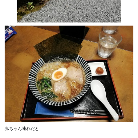
赤ちゃん連れだと