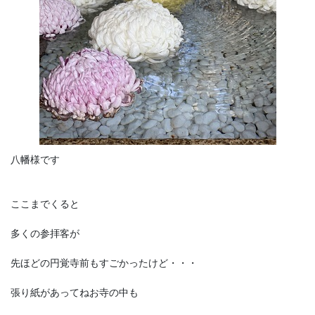
八幡様です
ここまでくると
多くの参拝客が
先ほどの円覚寺前もすごかったけど・・・
張り紙があってねお寺の中も