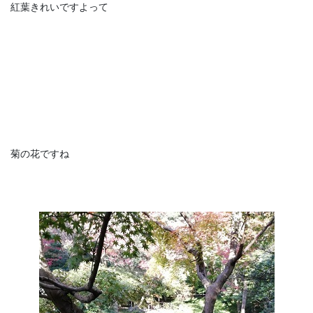
紅葉きれいですよって
菊の花ですね