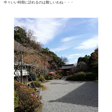
中々いい時期に訪れるのは難しいわね・・・