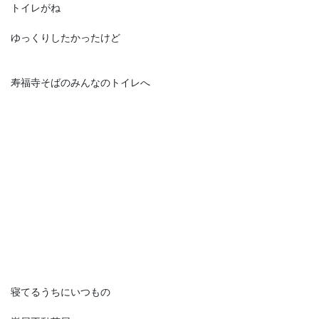
トイレがね
ゆっくりしたかったけど
寿福寺そばのみんなのトイレへ
寝てるうちにいつもの