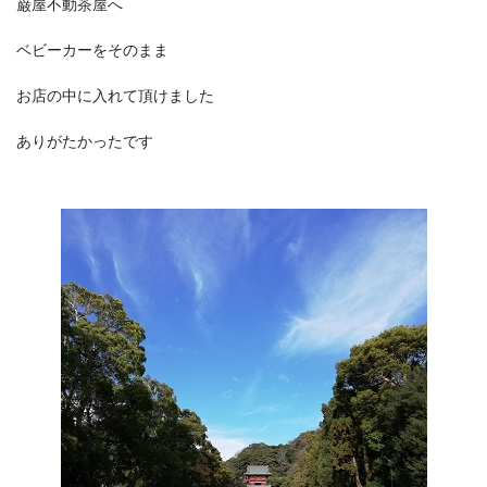
巌屋不動茶屋へ
ベビーカーをそのまま
お店の中に入れて頂けました
ありがたかったです