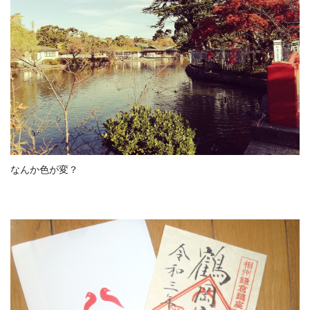
なんか色が変？