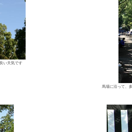
良い天気です
馬場に沿って、