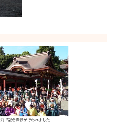
殿前で記念撮影が行われました