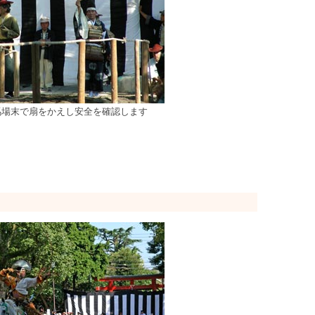
馬場末で扇をかえし安全を確認します