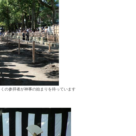
多くの参拝者が神事の始まりを待っています