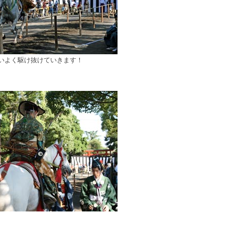
いよく駆け抜けていきます！