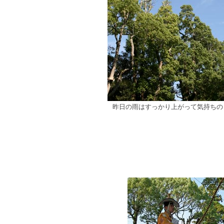
昨日の雨はすっかり上がって気持ちの