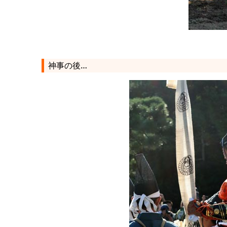
神事の後…