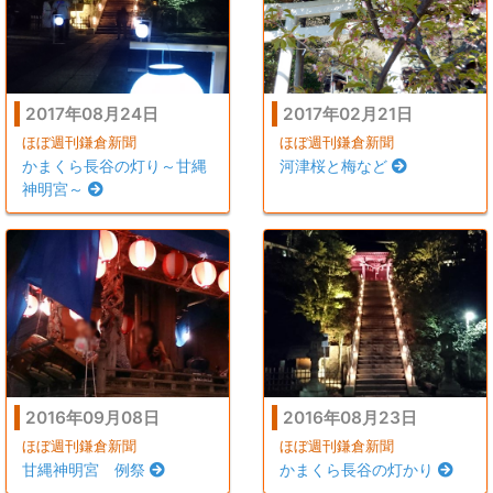
2017年08月24日
2017年02月21日
ほぼ週刊鎌倉新聞
ほぼ週刊鎌倉新聞
かまくら長谷の灯り～甘縄
河津桜と梅など
神明宮～
2016年09月08日
2016年08月23日
ほぼ週刊鎌倉新聞
ほぼ週刊鎌倉新聞
甘縄神明宮 例祭
かまくら長谷の灯かり