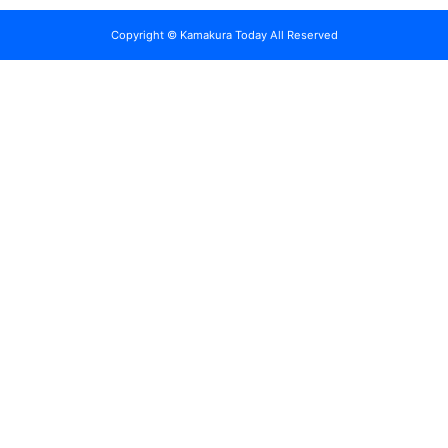
Copyright © Kamakura Today All Reserved