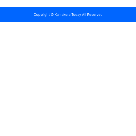
Copyright © Kamakura Today All Reserved