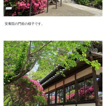
安養院の門前の様子です。