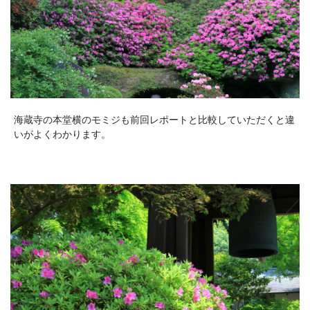
海蔵寺の本堂横のモミジも前回レポートと比較していただくと違
いがよくわかります。