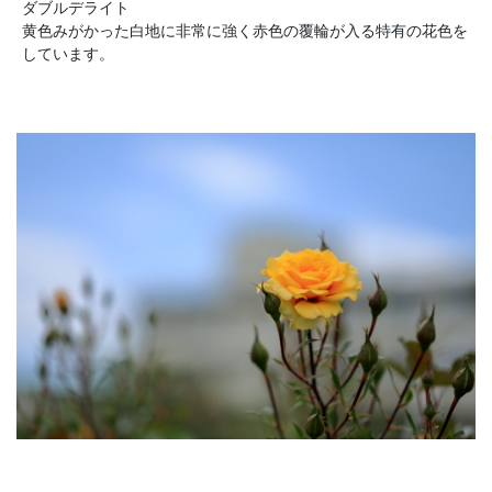
ダブルデライト
黄色みがかった白地に非常に強く赤色の覆輪が入る特有の花色を
しています。