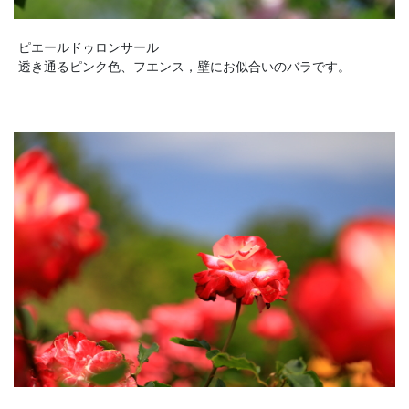
ピエールドゥロンサール
透き通るピンク色、フエンス，壁にお似合いのバラです。