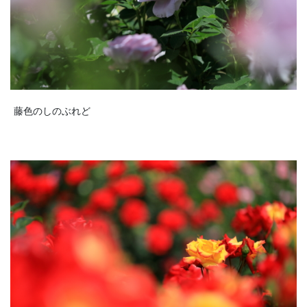
藤色のしのぶれど