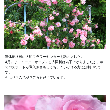
連休最終日に大船フラワーセンターを訪れました。
4月にリニューアルオープンし入園料は若干上がりましたが、年
間パスポートが導入されちょくちょくいかれる方には割り得で
す。
今はバラの花が見ごろを迎えています。