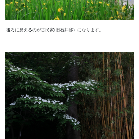
後ろに見えるのが古民家(旧石井邸）になります。