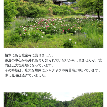
植木にある龍宝寺に訪れました。
鎌倉の中心から外れあまり知られていないかもしれませんが、境
内は広大な緑地になっています。
今の時期は、広大な境内にシャクヤクや黄菖蒲が咲いています。
少し見頃は過ぎていました。