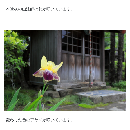
本堂横の山法師の花が咲いています。
変わった色のアヤメが咲いています。