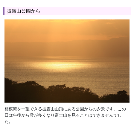
披露山公園から
相模湾を一望できる披露山山頂にある公園からの夕景です。この
日は午後から雲が多くなり富士山を見ることはできませんでし
た。