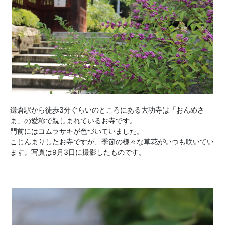
鎌倉駅から徒歩3分ぐらいのところにある大功寺は「おんめさ
ま」の愛称で親しまれているお寺です。
門前にはコムラサキが色づいていました。
こじんまりしたお寺ですが、季節の様々な草花がいつも咲いてい
ます。写真は9月3日に撮影したものです。