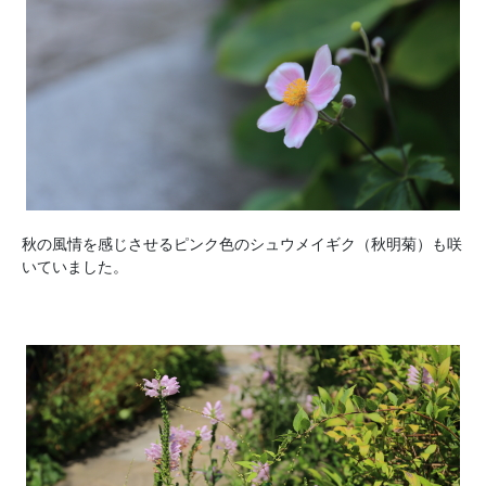
秋の風情を感じさせるピンク色のシュウメイギク（秋明菊）も咲
いていました。