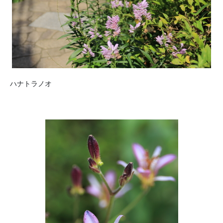
ハナトラノオ