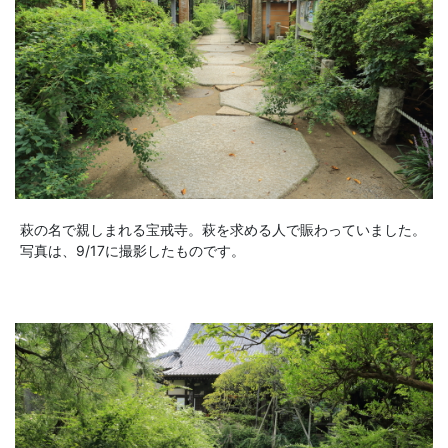
萩の名で親しまれる宝戒寺。萩を求める人で賑わっていました。
写真は、9/17に撮影したものです。