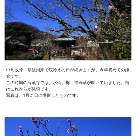
中旬以降、寒波到来で底冷えの日が続きますが、今年初めての鎌
倉です。
この時期の海蔵寺では、水仙、梅、福寿草が咲いていました。梅
はこれからが見頃です。
写真は、1月21日に撮影したものです。