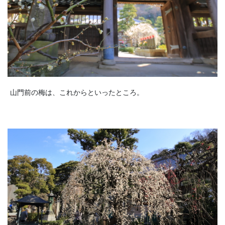
山門前の梅は、これからといったところ。